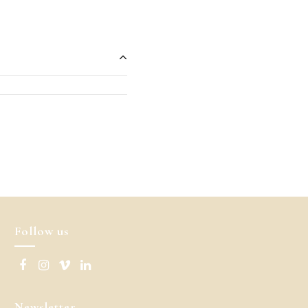
Follow us
Newsletter