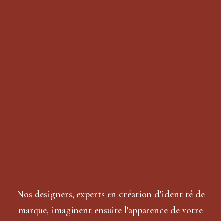
Nos designers, experts en création d'identité de
marque, imaginent ensuite l'apparence de votre