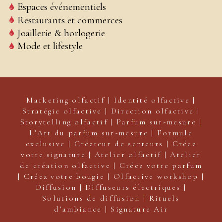
Espaces événementiels
Restaurants et commerces
Joaillerie & horlogerie
Mode et lifestyle
Marketing olfactif | Identité olfactive |
Stratégie olfactive | Direction olfactive |
Storytelling olfactif | Parfum sur-mesure |
L’Art du parfum sur-mesure | Formule
exclusive | Créateur de senteurs | Créez
votre signature | Atelier olfactif | Atelier
de création olfactive | Créez votre parfum
| Créez votre bougie | Olfactive workshop |
Diffusion | Diffuseurs électriques |
Solutions de diffusion | Rituels
d’ambiance | Signature Air