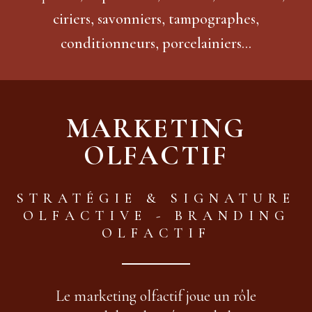
ciriers, savonniers, tampographes,
conditionneurs, porcelainiers...
MARKETING
OLFACTIF
STRATÉGIE & SIGNATURE
OLFACTIVE -
BRANDING
OLFACTIF
Le marketing olfactif joue un rôle