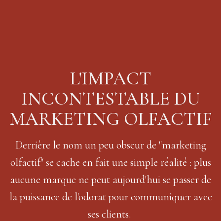
L'IMPACT
INCONTESTABLE DU
MARKETING OLFACTIF
Derrière le nom un peu obscur de "marketing
olfactif" se cache en fait une simple réalité : plus
aucune marque ne peut aujourd'hui se passer de
la puissance de l'odorat pour communiquer avec
ses clients.