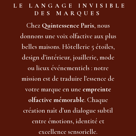
LE LANGAGE INVISIBLE
DES MARQUES
Chez
Quintessence Paris
, nous
donnons une voix olfactive aux plus
belles maisons. Hôtellerie 5 étoiles,
design d’intérieur, joaillerie, mode
ou lieux événementiels : notre
mission est de traduire l’essence de
votre marque en une
empreinte
olfactive mémorable
. Chaque
création naît d’un dialogue subtil
entre émotions, identité et
excellence sensorielle.