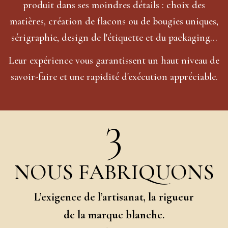
produit dans ses moindres détails : choix des
matières, création de flacons ou de bougies uniques,
sérigraphie, design de l'étiquette et du packaging...
Leur expérience vous garantissent un haut niveau de
savoir-faire et une rapidité d'exécution appréciable.
3
NOUS FABRIQUONS
L’exigence de l’artisanat, la rigueur
de la marque blanche.