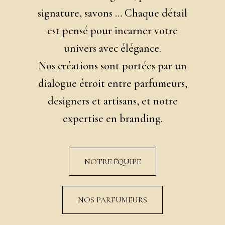
signature, savons … Chaque détail
est pensé pour incarner votre
univers avec élégance.
Nos créations sont portées par un
dialogue étroit entre parfumeurs,
designers et artisans, et notre
expertise en branding.
NOTRE ÉQUIPE
NOS PARFUMEURS