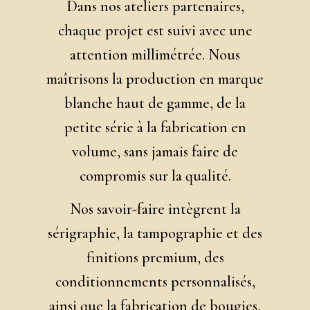
Dans nos ateliers partenaires,
chaque projet est suivi avec une
attention millimétrée. Nous
maîtrisons la production en marque
blanche haut de gamme, de la
petite série à la fabrication en
volume, sans jamais faire de
compromis sur la qualité.
Nos savoir-faire intègrent la
sérigraphie, la tampographie et des
finitions premium, des
conditionnements personnalisés,
ainsi que la fabrication de bougies,