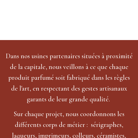
Dans nos usines partenaires situées à proximité
de la capitale, nous veillons à ce que chaque
produit parfumé soit fabriqué dans les règles
de l'art, en respectant des gestes artisanaux
garants de leur grande qualité.
Sur chaque projet, nous coordonnons les
différents corps de métier : sérigraphes,
laqueurs, imprimeurs, colleurs, céramistes,