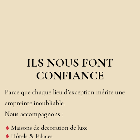
ILS NOUS FONT
CONFIANCE
Parce que chaque lieu d’exception mérite une
empreinte inoubliable.
Nous accompagnons :
Maisons de décoration de luxe
Hôtels & Palaces