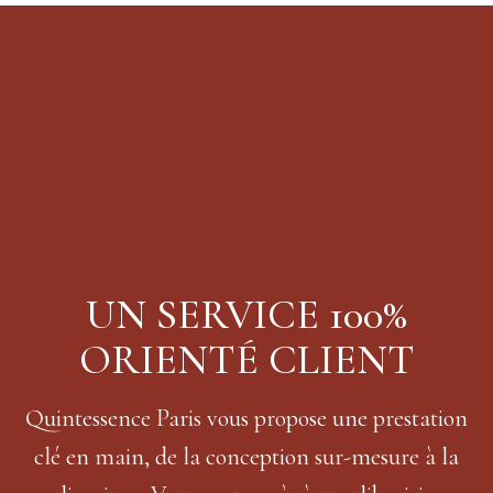
UN SERVICE 100%
ORIENTÉ CLIENT
Quintessence Paris vous propose une prestation
clé en main, de la conception sur-mesure à la