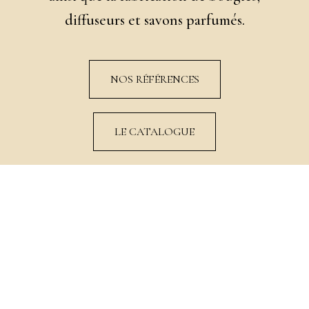
diffuseurs et savons parfumés.
NOS RÉFÉRENCES
LE CATALOGUE