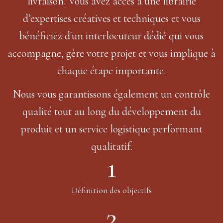
livraison. Vous avez accès à une librairie
d’expertises créatives et techniques et vous
bénéficiez d'un interlocuteur dédié qui vous
accompagne, gère votre projet et vous implique à
chaque étape importante.
Nous vous garantissons également un contrôle
qualité tout au long du développement du
produit et un service logistique performant
qualitatif.
1
Définition des objectifs
2