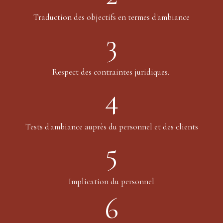
Traduction des objectifs en termes d'ambiance
3
Respect des contraintes juridiques.
4
Tests d'ambiance auprès du personnel et des clients
5
Implication du personnel
6