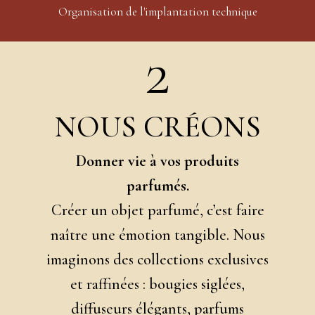
Organisation de l'implantation technique
2
NOUS CRÉONS
Donner vie à vos produits
parfumés.
Créer un objet parfumé, c’est faire
naître une émotion tangible. Nous
imaginons des collections exclusives
et raffinées : bougies siglées,
diffuseurs élégants, parfums