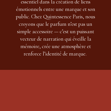
essentiel dans la création de liens
émotionnels entre une marque et son
public. Chez Quintessence Paris, nous
croyons que le parfum n’est pas un
simple accessoire — c’est un puissant
vecteur de narration qui éveille la
mémoire, crée une atmosphère et
renforce l’identité de marque.