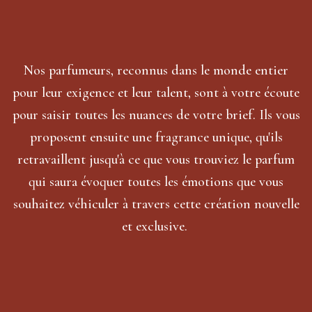
Nos parfumeurs, reconnus dans le monde entier
pour leur exigence et leur talent, sont à votre écoute
pour saisir toutes les nuances de votre brief. Ils vous
proposent ensuite une fragrance unique, qu'ils
retravaillent jusqu'à ce que vous trouviez le parfum
qui saura évoquer toutes les émotions que vous
souhaitez véhiculer à travers cette création nouvelle
et exclusive.