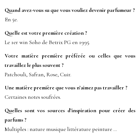
Quand avez-vous su que vous vouliez devenir parfumeur ?
En 5e.
Quelle est votre première création ?
Le 1er win Soho de Betrix PG en 1995.
Votre matière première préférée ou celles que vous
travaillez le plus souvent ?
Patchouli, Safran, Rose, Cuir.
Une matière première que vous n’aimez pas travailler ?
Certaines notes soufrées.
Quelles sont vos sources d’inspiration pour créer des
parfums ?
Multiples : nature musique littérature peinture …